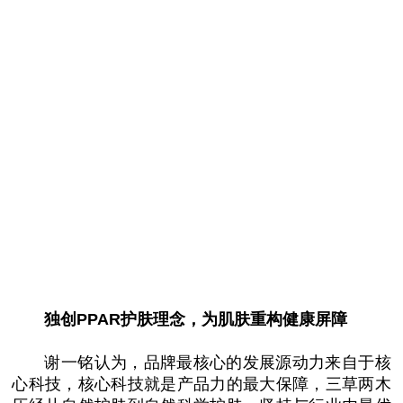
独创PPAR护肤理念，为肌肤重构健康屏障
谢一铭认为，品牌最核心的发展源动力来自于核
心科技，核心科技就是产品力的最大保障，三草两木