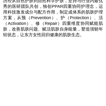
历经从自然护肤到自然科学护肤，坚持与行业内最优
秀的医研团队共创，独创PPAR四重协同护理念，运
用科技激发成分与配方作用，制定成体系的肌肤护理
方案，从预（Prevention）、护（Protection）、活
（Activation）、修（Repair）四重维度协同赋能肌
肤，改善肌肤问题、赋活肌肤自身能量，塑造强韧年
轻状态，让东方女
性
回归健康的肌肤生态。