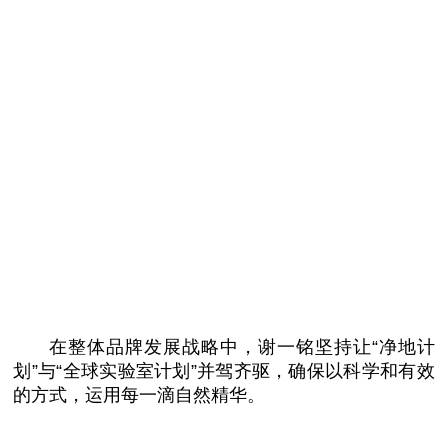
在整体品牌发展战略中，谢一铭坚持让“净地计
划”与“全球实验室计划”并驾齐驱，确保以科学和有效
的方式，运用每一滴自然精华。