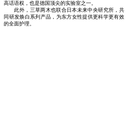
高话语权，也是德国顶尖的实验室之一。
此外，三草两木也联合日本未来
中央
研究所，共
同研发焕白系列产品，为东方女
性
提供更科学更有效
的全面护理。