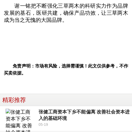
谢一铭把不断强化三草两木的科研实力作为品牌
发展的基石，医研共建，确保产品功效，让三草两木
成为当之无愧的大国品牌。
免责声明：市场有风险，选择需谨慎！此文仅供参考，不作
买卖依据。
精彩推荐
张健工商资本下乡不能偏离 改善社会资本进
入的基础环境
05-19