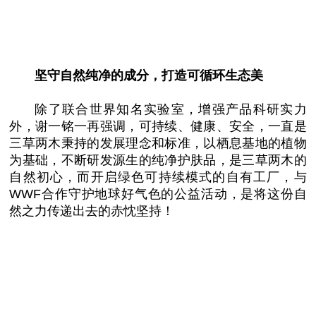
坚守自然纯净的成分，打造可循环生态美
除了联合世界知名实验室，增强产品科研实力
外，谢一铭一再强调，可持续、健康、安全，一直是
三草两木秉持的发展理念和标准，以栖息基地的植物
为基础，不断研发源生的纯净护肤品，是三草两木的
自然初心，而开启绿色可持续模式的自有工厂，与
WWF合作守护地球好气色的公益活动，是将这份自
然之力传递出去的赤忱坚持！