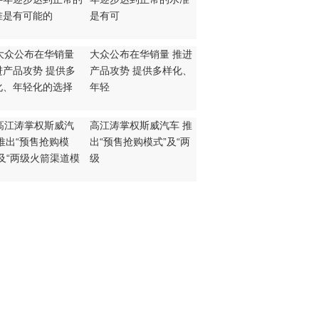
是有可
大众公布在华销量 推进
产品攻势 提供多样化、
年轻
高江涛掌权斯威汽车 推
出“预售抢购模式”及“两
级