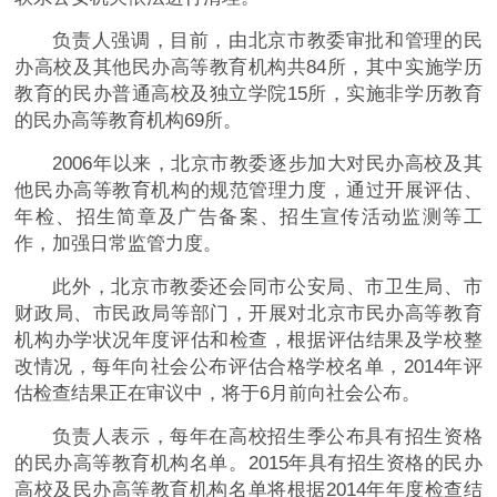
负责人强调，目前，由北京市教委审批和管理的民
办高校及其他民办高等教育机构共84所，其中实施学历
教育的民办普通高校及独立学院15所，实施非学历教育
的民办高等教育机构69所。
2006年以来，北京市教委逐步加大对民办高校及其
他民办高等教育机构的规范管理力度，通过开展评估、
年检、招生简章及广告备案、招生宣传活动监测等工
作，加强日常监管力度。
此外，北京市教委还会同市公安局、市卫生局、市
财政局、市民政局等部门，开展对北京市民办高等教育
机构办学状况年度评估和检查，根据评估结果及学校整
改情况，每年向社会公布评估合格学校名单，2014年评
估检查结果正在审议中，将于6月前向社会公布。
负责人表示，每年在高校招生季公布具有招生资格
的民办高等教育机构名单。2015年具有招生资格的民办
高校及民办高等教育机构名单将根据2014年年度检查结