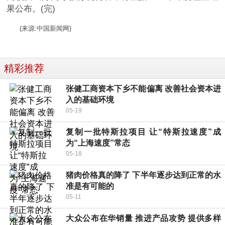
果公布。(完)
(来源:中国新闻网)
精彩推荐
张健工商资本下乡不能偏离 改善社会资本进
入的基础环境
05-19
复制一批特斯拉项目 让“特斯拉速度”成
为“上海速度”常态
05-18
猪肉价格真的降了 下半年逐步达到正常的水
准是有可能的
05-11
大众公布在华销量 推进产品攻势 提供多样