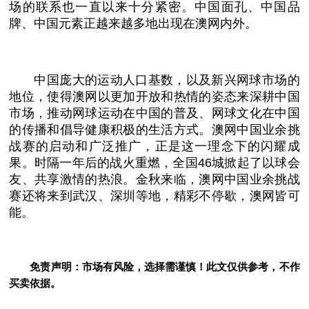
场的联系也一直以来十分紧密。中国面孔、中国品
牌、中国元素正越来越多地出现在澳网内外。
中国庞大的运动人口基数，以及新兴网球市场的
地位，使得澳网以更加开放和热情的姿态来深耕中国
市场，推动网球运动在中国的普及、网球文化在中国
的传播和倡导健康积极的生活方式。澳网中国业余挑
战赛的启动和广泛推广，正是这一理念下的闪耀成
果。时隔一年后的战火重燃，全国46城掀起了以球会
友、共享激情的热浪。金秋来临，澳网中国业余挑战
赛还将来到武汉、深圳等地，精彩不停歇，澳网皆可
能。
免责声明：市场有风险，选择需谨慎！此文仅供参考，不作
买卖依据。