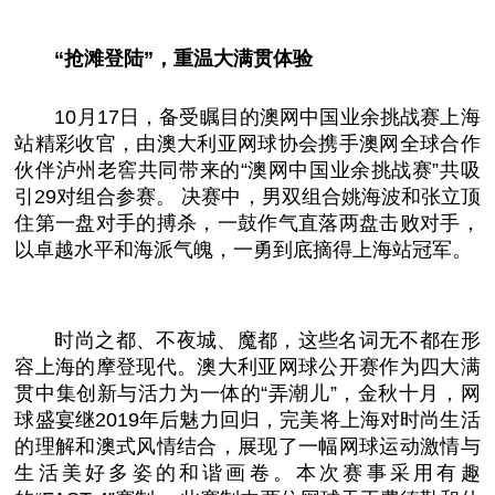
“抢滩登陆”，重温大满贯体验
10月17日，备受瞩目的澳网中国业余挑战赛上海
站精彩收官，由澳大利亚网球协会携手澳网全球合作
伙伴泸州老窖共同带来的“澳网中国业余挑战赛”共吸
引29对组合参赛。 决赛中，男双组合姚海波和张立顶
住第一盘对手的搏杀，一鼓作气直落两盘击败对手，
以卓越水平和海派气魄，一勇到底摘得上海站冠军。
时尚之都、不夜城、魔都，这些名词无不都在形
容上海的摩登现代。澳大利亚网球公开赛作为四大满
贯中集创新与活力为一体的“弄潮儿”，金秋十月，网
球盛宴继2019年后魅力回归，完美将上海对时尚生活
的理解和澳式风情结合，展现了一幅网球运动激情与
生活美好多姿的和谐画卷。本次赛事采用有趣