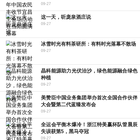
09-27
这一天，听庞泉酒庄说
09-27
冰雪时光有料茶研所：有料时光落幕不散场
09-27
晶科能源助力光伏治沙，绿色能源融合绿色
种植
09-27
美赞臣中国业务集团举办首次全国合作伙伴
大会暨第二代蓝臻发布会
09-27
全运会平衡木爆冷！浙江特美赢杯队管晨辰
失误获第5，黑马夺冠
09-27