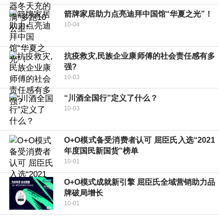
箭牌家居助力点亮迪拜中国馆“华夏之光”！
10-04
抗疫救灾,民族企业康师傅的社会责任感有多
强?
10-03
“川酒全国行”定义了什么？
10-03
O+O模式备受消费者认可 屈臣氏入选“2021
年度国民新国货”榜单
10-01
O+O模式成就新引擎 屈臣氏全域营销助力品
牌破局增长
10-01