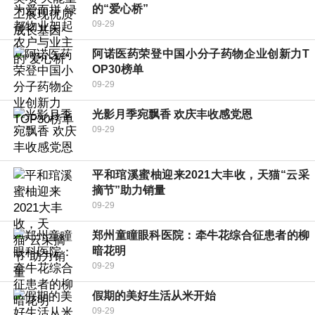
的“爱心桥”
09-29
阿诺医药荣登中国小分子药物企业创新力T
OP30榜单
09-29
光影月季宛飘香 欢庆丰收感党恩
09-29
平和琯溪蜜柚迎来2021大丰收，天猫“云采
摘节”助力销量
09-29
郑州童瞳眼科医院：牵牛花综合征患者的柳
暗花明
09-29
假期的美好生活从米开始
09-29