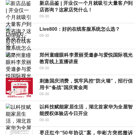
新店品鉴 | 开业仅一个月就吸引大量客户到
店咨询？这家店凭什么！
09-30
Live800：好的在线客服系统怎么选？
09-30
郑州童瞳眼科李景丽受邀参与爱悦国际视光
教育线上直播讲座
09-30
刺激国庆消费，筑牢风控“防火墙”，招行信
用卡“备战”国庆黄金周
09-30
以科技赋能家居生活，湖北首家华为全屋智
能授权体验店今日开业
09-30
枣庄红牛“50年协议”案，华彬方突然撤诉