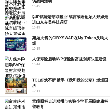
访慰问活动
10-15
以IP赋能清洁取暖业!绒言绒语创始人郑淑走
进山东齐昊科技调研
10-15
宛如火箭的GIBXSWAP在My Token反响火
爆
10-15
人保寿险启动IWP保险财富规划师队伍建设
10-14
TCL好戏不断 携手《我和我的父辈》燃爆国
庆
10-14
童瞳眼科走进郑州市实验小学开展眼健康科
普教育