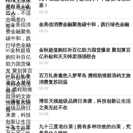
茶！
10-11
金美信消费金融聚焦碳中和，践行绿色金融
10-11
金秋超值购狂补百亿助力国货爆发 聚划算百
亿补贴和天天特卖强强联合
10-10
百万礼劵邀您入梦琴岛 携程助推鼓浪屿文旅
消费复苏回温
10-10
博世天猫超级品牌日来袭，科技创新让生活
之美无处不在
10-09
九十三度老白茶 | 拥有多种功效的白茶，究