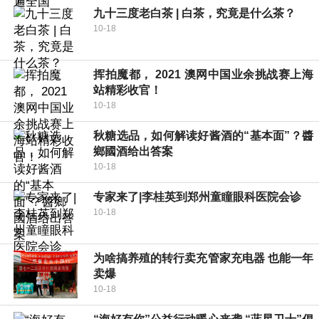
九十三度老白茶 | 白茶，究竟是什么茶？
10-18
挥拍魔都， 2021 澳网中国业余挑战赛上海
站精彩收官！
10-18
秋糖选品，如何解读好酱酒的“基本面”？醬
鄉國酒给出答案
10-18
专家来了|李桂英到郑州童瞳眼科医院会诊
10-18
为啥搞养殖的转行卖充管家充电器 也能一年
卖爆
10-18