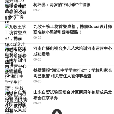
柯坪县：两岁的“柯小驼”忙得很
09-26
九牧王裤工坊首登成都，携前Gucci设计师
联名款小黑裤引爆春熙路！
09-26
河南广播电视台少儿艺术培训河南运营中心
成功启动
09-26
鹤壁通报“湘江中学学生打架”：学校和家长
均已报警 相关责任人被停职检查
09-25
山东自贸试验区烟台片区两周年创新成果发
布会在京举办
09-24