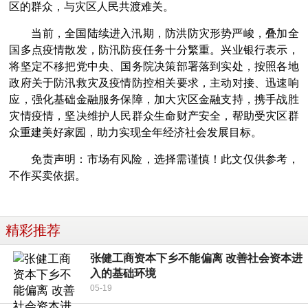
区的群众，与灾区人民共渡难关。
当前，全国陆续进入汛期，防洪防灾形势严峻，叠加全
国多点疫情散发，防汛防疫任务十分繁重。兴业银行表示，
将坚定不移把党中央、国务院决策部署落到实处，按照各地
政府关于防汛救灾及疫情防控相关要求，主动对接、迅速响
应，强化基础金融服务保障，加大灾区金融支持，携手战胜
灾情疫情，坚决维护人民群众生命财产安全，帮助受灾区群
众重建美好家园，助力实现全年经济社会发展目标。
免责声明：市场有风险，选择需谨慎！此文仅供参考，
不作买卖依据。
精彩推荐
张健工商资本下乡不能偏离 改善社会资本进
入的基础环境
05-19