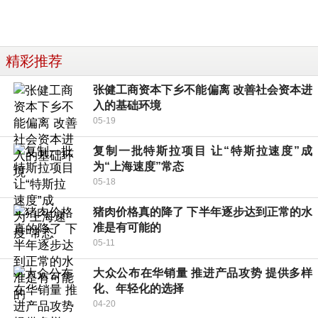
精彩推荐
张健工商资本下乡不能偏离 改善社会资本进
入的基础环境
05-19
复制一批特斯拉项目 让“特斯拉速度”成
为“上海速度”常态
05-18
猪肉价格真的降了 下半年逐步达到正常的水
准是有可能的
05-11
大众公布在华销量 推进产品攻势 提供多样
化、年轻化的选择
04-20